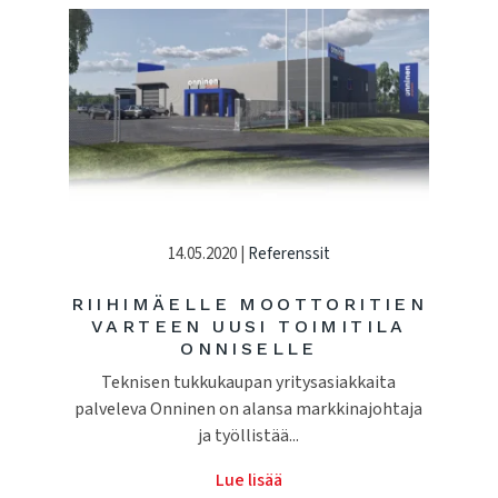
14.05.2020 |
Referenssit
RIIHIMÄELLE MOOTTORITIEN
VARTEEN UUSI TOIMITILA
ONNISELLE
Teknisen tukkukaupan yritysasiakkaita
palveleva Onninen on alansa markkinajohtaja
ja työllistää...
Lue lisää