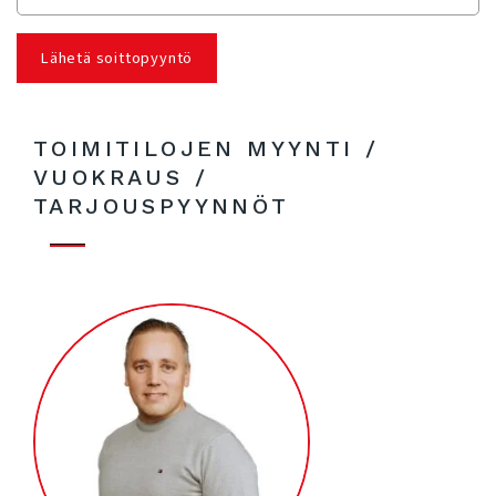
TOIMITILOJEN MYYNTI /
VUOKRAUS /
TARJOUSPYYNNÖT