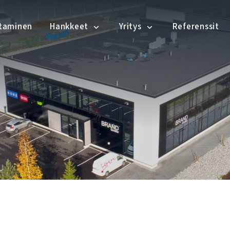
ntaminen
Hankkeet
Yritys
Referenssit