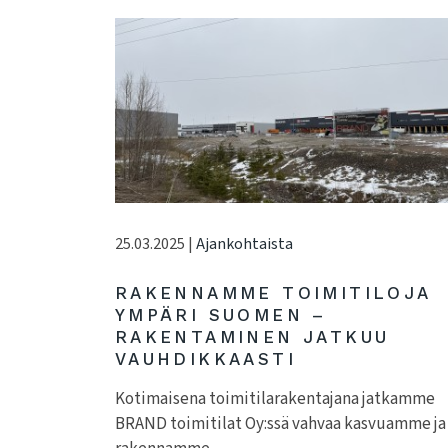
25.03.2025 |
Ajankohtaista
RAKENNAMME TOIMITILOJA
YMPÄRI SUOMEN –
RAKENTAMINEN JATKUU
VAUHDIKKAASTI
Kotimaisena toimitilarakentajana jatkamme
BRAND toimitilat Oy:ssä vahvaa kasvuamme ja