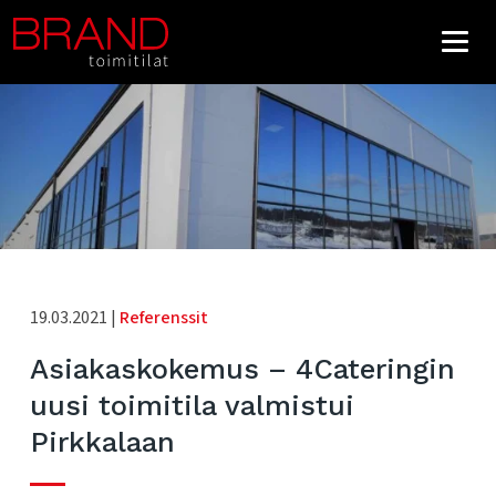
19.03.2021 |
Referenssit
Asiakaskokemus – 4Cateringin
uusi toimitila valmistui
Pirkkalaan