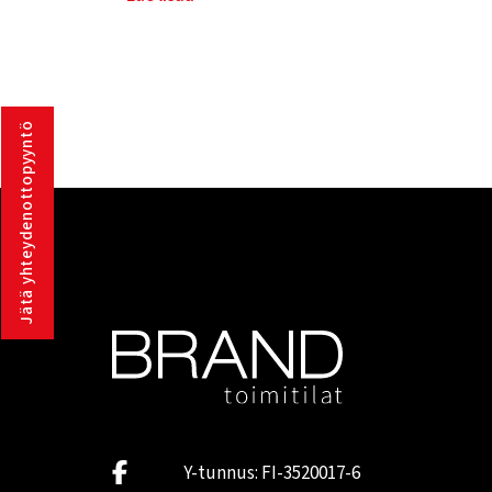
Jätä yhteydenottopyyntö
Y-tunnus: FI-3520017-6