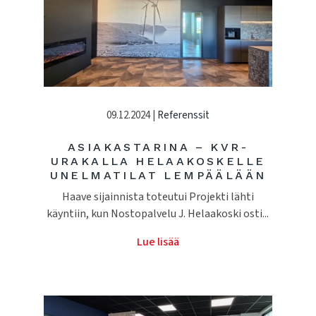
09.12.2024 |
Referenssit
ASIAKASTARINA – KVR-
URAKALLA HELAAKOSKELLE
UNELMATILAT LEMPÄÄLÄÄN
Haave sijainnista toteutui Projekti lähti
käyntiin, kun Nostopalvelu J. Helaakoski osti...
Lue lisää