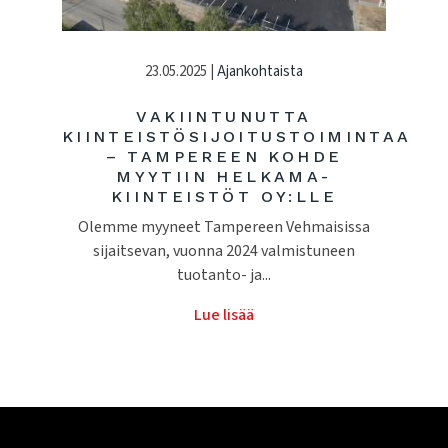
23.05.2025 |
Ajankohtaista
VAKIINTUNUTTA
KIINTEISTÖSIJOITUSTOIMINTAA
– TAMPEREEN KOHDE
MYYTIIN HELKAMA-
KIINTEISTÖT OY:LLE
Olemme myyneet Tampereen Vehmaisissa
sijaitsevan, vuonna 2024 valmistuneen
tuotanto- ja...
Lue lisää