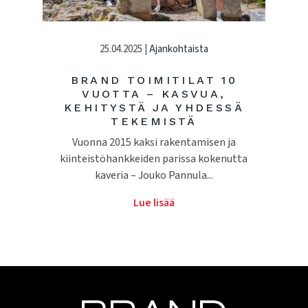
25.04.2025 |
Ajankohtaista
BRAND TOIMITILAT 10
VUOTTA – KASVUA,
KEHITYSTÄ JA YHDESSÄ
TEKEMISTÄ
Vuonna 2015 kaksi rakentamisen ja
kiinteistöhankkeiden parissa kokenutta
kaveria – Jouko Pannula...
Lue lisää